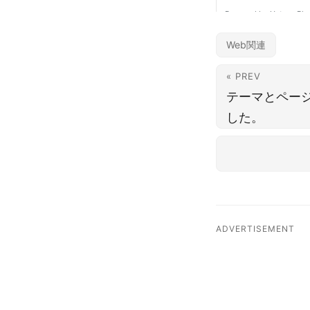
Web関連
« PREV
テーマとペー
した。
ADVERTISEMENT