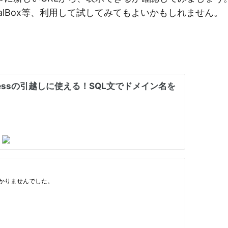
tualBox等、利用して試してみてもよいかもしれません。