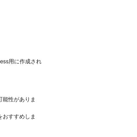
ess用に作成され
可能性がありま
をおすすめしま