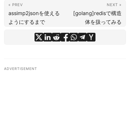
« PREV
NEXT »
assimp2jsonを使える
[golang]redisで構造
ようにするまで
体を扱ってみる
ADVERTISEMENT