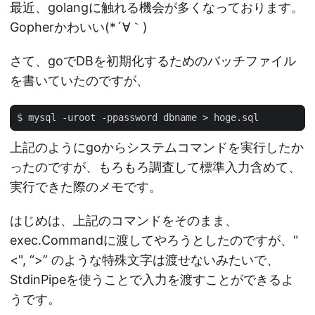
最近、golangに触れる機会が多くなっております。
Gopherかわいい(*´∀｀)
さて、goでDBを初期化するためのバッチファイル
を書いていたのですが、
上記のようにgoからシステムコマンドを実行したか
ったのですが、もろもろ調査して標準入力含めて、
実行できた際のメモです。
はじめは、上記のコマンドをそのまま、
exec.Commandに渡してやろうとしたのですが、"
<", “>” のような特殊文字は渡せないみたいで、
StdinPipeを使うことで入力を渡すことができるよ
うです。