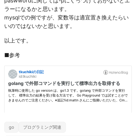
paswwordに関しては-pにくっつけておかないとエ
ラーになるかと思います。
mysqlでの例ですが、変数等は適宜置き換えたらい
いのではないかと思います。
以上です。
■参考
go
プログラミング関連