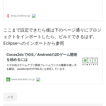
ここまで設定できたら後は下のページ通りにプロジ
ェクトをインポートしたら、ビルドできるはず。
Eclipseへのインポートから参照
メモ