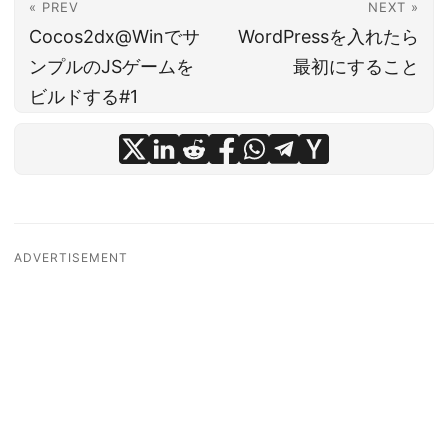
« PREV
NEXT »
Cocos2dx@Winでサ
WordPressを入れたら
ンプルのJSゲームを
最初にすること
ビルドする#1
ADVERTISEMENT