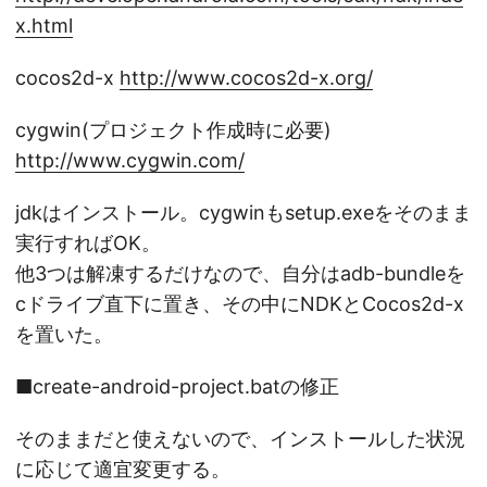
x.html
cocos2d-x
http://www.cocos2d-x.org/
cygwin(プロジェクト作成時に必要)
http://www.cygwin.com/
jdkはインストール。cygwinもsetup.exeをそのまま
実行すればOK。
他3つは解凍するだけなので、自分はadb-bundleを
cドライブ直下に置き、その中にNDKとCocos2d-x
を置いた。
■create-android-project.batの修正
そのままだと使えないので、インストールした状況
に応じて適宜変更する。