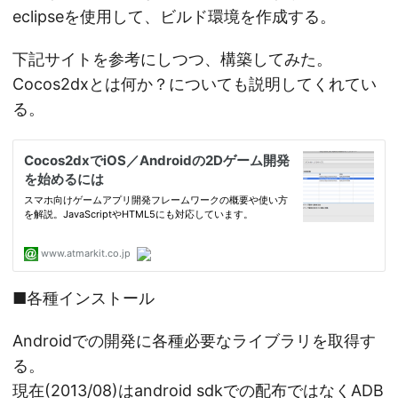
eclipseを使用して、ビルド環境を作成する。
下記サイトを参考にしつつ、構築してみた。
Cocos2dxとは何か？についても説明してくれてい
る。
■各種インストール
Androidでの開発に各種必要なライブラリを取得す
る。
現在(2013/08)はandroid sdkでの配布ではなくADB