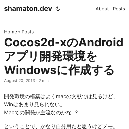
shamaton.dev
About
Posts
Home
Posts
»
Cocos2d-xのAndroid
アプリ開発環境を
Windowsに作成する
August 20, 2013
·
2 min
開発環境の構築はよくmacの文献では見るけど、
Winはあまり見られない。
Macでの開発が主流なのかな…?
ということで、かなり自分用だと思うけどメモ。