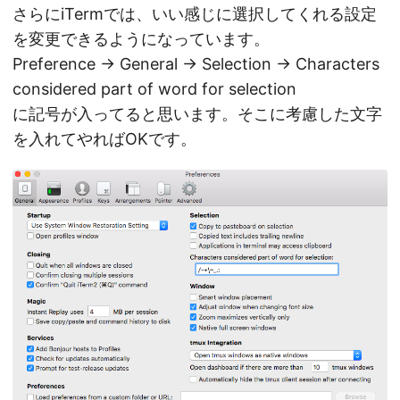
さらにiTermでは、いい感じに選択してくれる設定
を変更できるようになっています。
Preference → General → Selection → Characters
considered part of word for selection
に記号が入ってると思います。そこに考慮した文字
を入れてやればOKです。