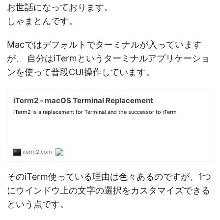
お世話になっております。
しゃまとんです。
Macではデフォルトでターミナルが入っています
が、 自分はiTermというターミナルアプリケーショ
ンを使って普段CUI操作しています。
そのiTerm使っている理由は色々あるのですが、1つ
にウインドウ上の文字の選択をカスタマイズできる
という点です。