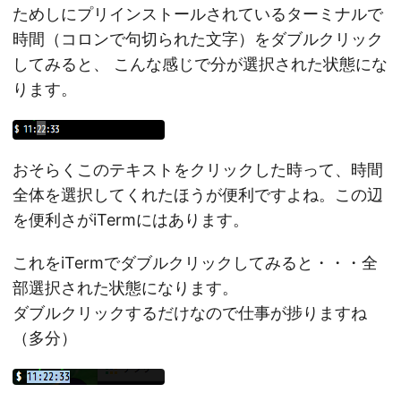
ためしにプリインストールされているターミナルで
時間（コロンで句切られた文字）をダブルクリック
してみると、 こんな感じで分が選択された状態にな
ります。
おそらくこのテキストをクリックした時って、時間
全体を選択してくれたほうが便利ですよね。この辺
を便利さがiTermにはあります。
これをiTermでダブルクリックしてみると・・・全
部選択された状態になります。
ダブルクリックするだけなので仕事が捗りますね
（多分）