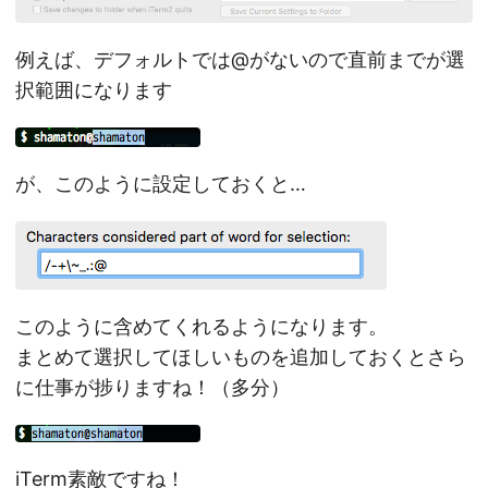
例えば、デフォルトでは@がないので直前までが選
択範囲になります
が、このように設定しておくと…
このように含めてくれるようになります。
まとめて選択してほしいものを追加しておくとさら
に仕事が捗りますね！（多分）
iTerm素敵ですね！