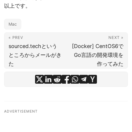
以上です。
Mac
« PREV
NEXT »
sourced.techという
[Docker] CentOS6で
ところからメールがき
Go言語の開発環境を
た
作ってみた
ADVERTISEMENT