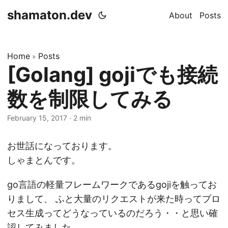
shamaton.dev
About
Posts
Home
Posts
»
[Golang] gojiでも接続
数を制限してみる
February 15, 2017
·
2 min
お世話になっております。
しゃまとんです。
go言語の軽量フレームワークであるgojiを触ってお
りまして、 ふと大量のリクエストが来た時ってプロ
セス生成ってどうなっているのだろう・・と思い確
認してみました。