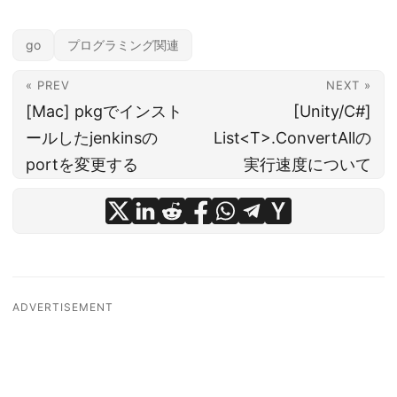
go
プログラミング関連
« PREV
NEXT »
[Mac] pkgでインスト
[Unity/C#]
ールしたjenkinsの
List<T>.ConvertAllの
portを変更する
実行速度について
ADVERTISEMENT