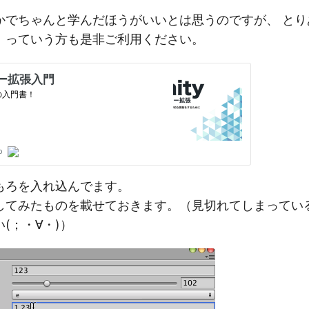
かでちゃんと学んだほうがいいとは思うのですが、 とり
！っていう方も是非ご利用ください。
もろを入れ込んでます。
してみたものを載せておきます。（見切れてしまってい
(；・∀・)）