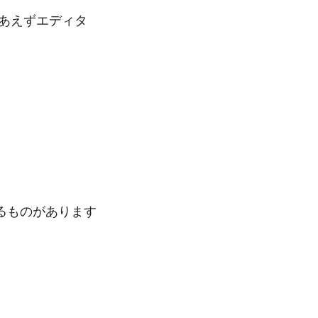
あえずエディタ
るものがあります