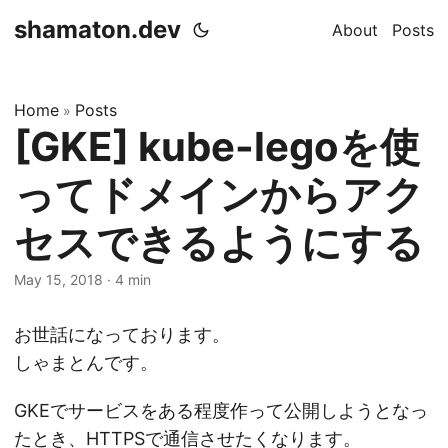
shamaton.dev
About
Posts
Home
Posts
»
[GKE] kube-legoを使
ってドメインからアク
セスできるようにする
May 15, 2018
·
4 min
お世話になっております。
しゃまとんです。
GKEでサービスをある程度作って公開しようとなっ
たとき、HTTPSで通信させたくなります。