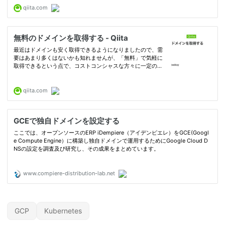
GCP
Kubernetes