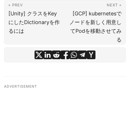
« PREV
NEXT »
[Unity] クラスをKey
[GCP] kubernetesで
にしたDictionaryを作
ノードを新しく用意し
るには
てPodを移動させてみ
る
ADVERTISEMENT