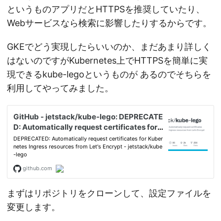
というものアプリだとHTTPSを推奨していたり、
Webサービスなら検索に影響したりするからです。
GKEでどう実現したらいいのか、まだあまり詳しく
はないのですがKubernetes上でHTTPSを簡単に実
現できるkube-legoというものが あるのでそちらを
利用してやってみました。
まずはリポジトリをクローンして、設定ファイルを
変更します。