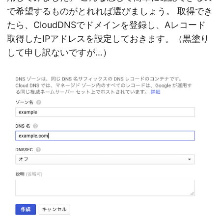
で希望するものがとれれば選びましょう。 取得でき
たら、CloudDNSでドメインを登録し、Aレコード
取得したIPアドレスを設定しておきます。（黒塗り
して申し訳ないですが…）