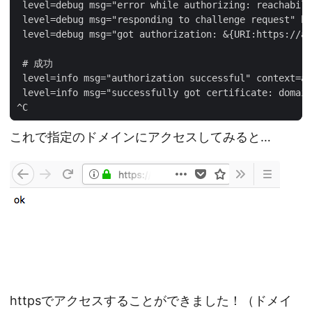
これで指定のドメインにアクセスしてみると…
httpsでアクセスすることができました！（ドメイ