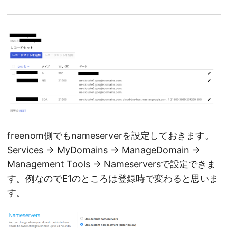
freenom側でもnameserverを設定しておきます。
Services → MyDomains → ManageDomain →
Management Tools → Nameserversで設定できま
す。例なのでE1のところは登録時で変わると思いま
す。