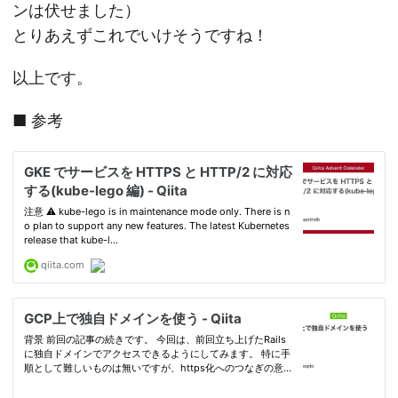
ンは伏せました）
とりあえずこれでいけそうですね！
以上です。
■ 参考