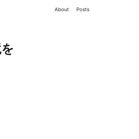
About
Posts
環境を