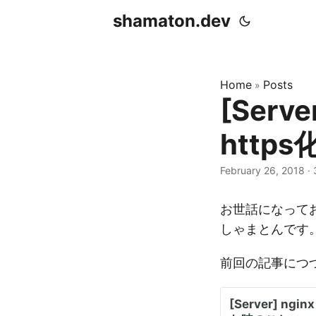
shamaton.dev
Home
Posts
»
[Serve
http
February 26, 2018
·
お世話になって
しゃまとんです
前回の記事につづい