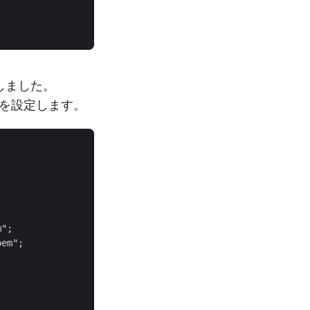
にしました。
sを設定します。