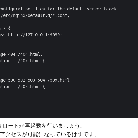
リロードか再起動を行いましょう。
でのアクセスが可能になっているはずです。