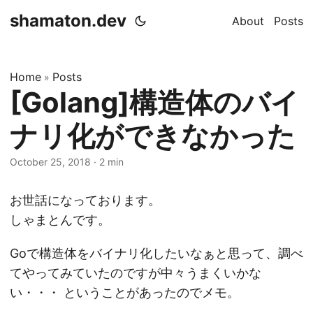
shamaton.dev
About
Posts
Home
Posts
»
[Golang]構造体のバイ
ナリ化ができなかった
October 25, 2018
·
2 min
お世話になっております。
しゃまとんです。
Goで構造体をバイナリ化したいなぁと思って、調べ
てやってみていたのですが中々うまくいかな
い・・・ ということがあったのでメモ。