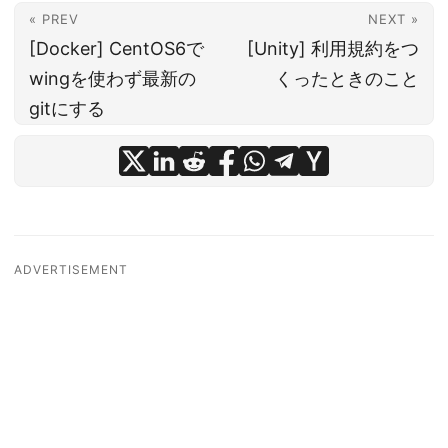
« PREV
NEXT »
[Docker] CentOS6で
[Unity] 利用規約をつ
wingを使わず最新の
くったときのこと
gitにする
ADVERTISEMENT