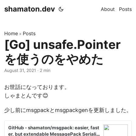
shamaton.dev
About
Posts
Home
Posts
»
[Go] unsafe.Pointer
を使うのをやめた
August 31, 2021
·
2 min
お世話になっております。
しゃまとんです😊
少し前にmsgpackとmsgpackgenを更新しました。