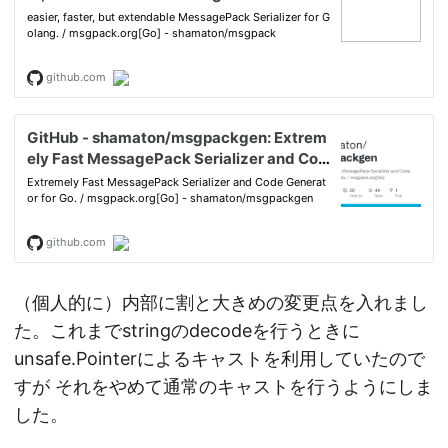
（個人的に）内部に割と大きめの変更点を入れまし
た。これまでstringのdecodeを行うときに
unsafe.Pointerによるキャストを利用していたので
すが それをやめて通常のキャストを行うようにしま
した。