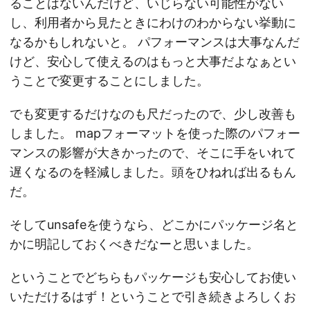
ることはないんだけど、いじらない可能性がない
し、利用者から見たときにわけのわからない挙動に
なるかもしれないと。 パフォーマンスは大事なんだ
けど、安心して使えるのはもっと大事だよなぁとい
うことで変更することにしました。
でも変更するだけなのも尺だったので、少し改善も
しました。 mapフォーマットを使った際のパフォー
マンスの影響が大きかったので、そこに手をいれて
遅くなるのを軽減しました。頭をひねれば出るもん
だ。
そしてunsafeを使うなら、どこかにパッケージ名と
かに明記しておくべきだなーと思いました。
ということでどちらもパッケージも安心してお使い
いただけるはず！ということで引き続きよろしくお