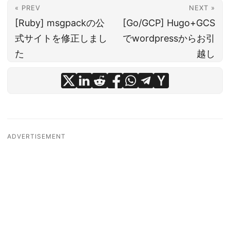
« PREV
NEXT »
[Ruby] msgpackの公
[Go/GCP] Hugo+GCS
式サイトを修正しまし
でwordpressからお引
た
越し
ADVERTISEMENT