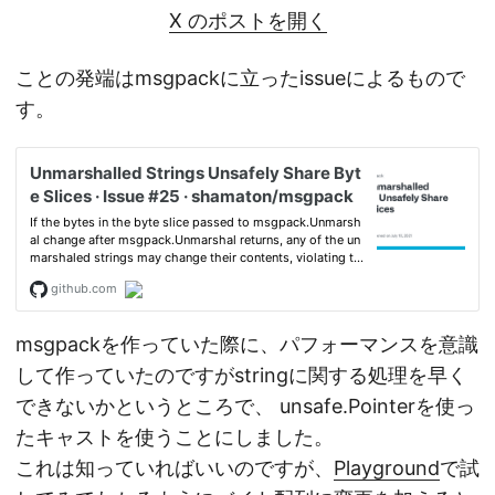
X のポストを開く
ことの発端はmsgpackに立ったissueによるもので
す。
msgpackを作っていた際に、パフォーマンスを意識
して作っていたのですがstringに関する処理を早く
できないかというところで、 unsafe.Pointerを使っ
たキャストを使うことにしました。
これは知っていればいいのですが、
Playground
で試