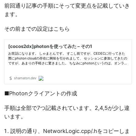
前回通り記事の手順にそって変更点を記載していき
ます。
その前までの設定はこちら
■Photonクライアントの作成
手順は全部で7つ記載されています。2,4,5が少し違
います。
説明の通り、NetworkLogic.cpp/.hをコピーしま