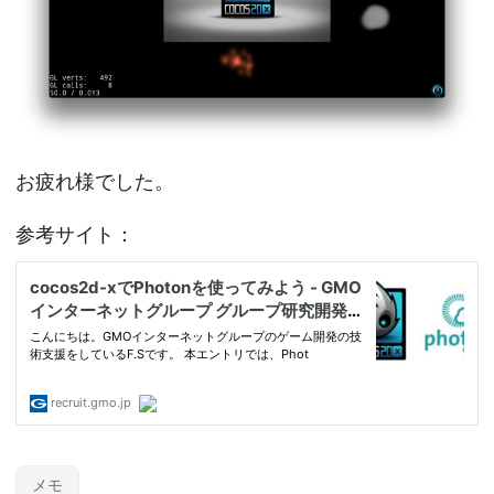
お疲れ様でした。
参考サイト：
メモ