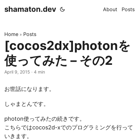
shamaton.dev
About
Posts
Home
Posts
»
[cocos2dx]photonを
使ってみた – その2
April 9, 2015
·
4 min
お世話になります。
しゃまとんです。
photon使ってみたの続きです。
こちらではcocos2d-xでのプログラミングを行って
いきます。