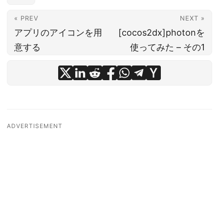
« PREV
NEXT »
アプリのアイコンを用
[cocos2dx]photonを
意する
使ってみた – その1
ADVERTISEMENT