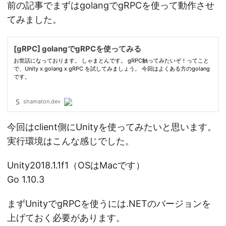
前の記事でまずはgolangでgRPCを使って動作させ
てみました。
今回はclient側にUnityを使ってみたいと思います。
実行環境はこんな感じでした。
Unity2018.1.1f1（OSはMacです）
Go 1.10.3
まずUnityでgRPCを使うには.NETのバージョンを
上げておく必要があります。