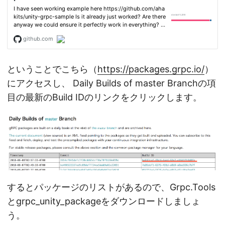
ということでこちら（
https://packages.grpc.io/
）
にアクセスし、 Daily Builds of master Branchの項
目の最新のBuild IDのリンクをクリックします。
するとパッケージのリストがあるので、Grpc.Tools
とgrpc_unity_packageをダウンロードしましょ
う。