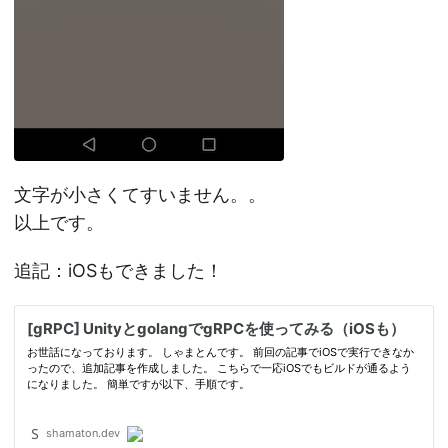
文字が小さくてすいません。。
以上です。
追記：iOSもできました！