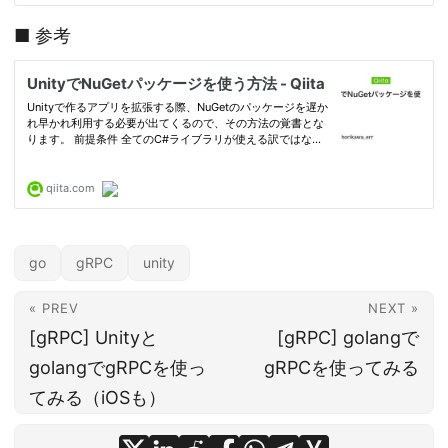
■ 参考
go
gRPC
unity
« PREV
NEXT »
[gRPC] Unityと
[gRPC] golangで
golangでgRPCを使っ
gRPCを使ってみる
てみる（iOSも）