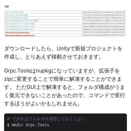
ダウンロードしたら、Unityで新規プロジェクトを
作成し、とりあえず移動させておきます。
Grpc.Toolsはnupkgになっていますが、拡張子を
zipに変更することで簡単に解凍することができま
す。 ただGUI上で解凍すると、フォルダ構成がうま
く復元できないことがあったので、コマンドで実行
するほうがよいかもしれません。
# できればフォルダを用意しておくとよい