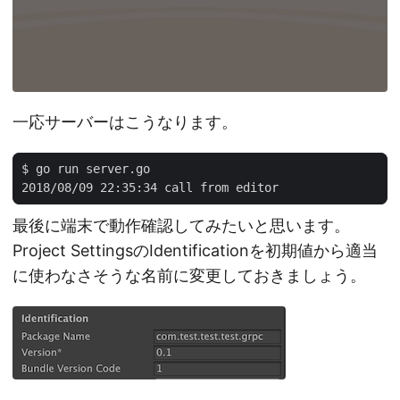
一応サーバーはこうなります。
最後に端末で動作確認してみたいと思います。
Project SettingsのIdentificationを初期値から適当
に使わなさそうな名前に変更しておきましょう。