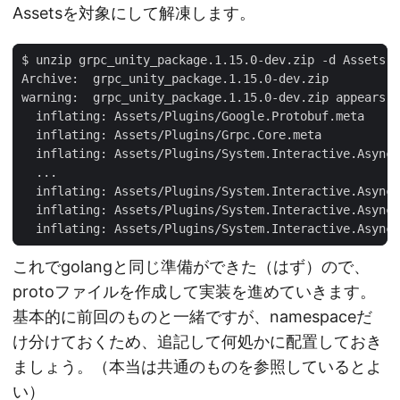
Assetsを対象にして解凍します。
これでgolangと同じ準備ができた（はず）ので、
protoファイルを作成して実装を進めていきます。
基本的に前回のものと一緒ですが、namespaceだ
け分けておくため、追記して何処かに配置しておき
ましょう。（本当は共通のものを参照しているとよ
い）