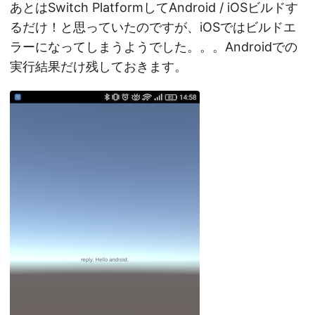
あとはSwitch PlatformしてAndroid / iOSビルドす
るだけ！と思っていたのですが、iOSではビルドエ
ラーになってしまうようでした。。。Androidでの
実行結果だけ残しておきます。