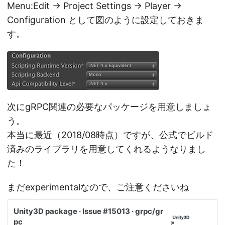
Menu:Edit -> Project Settings -> Player ->
Configuration として図のように設定しておきま
す。
次にgRPC関連の必要なパッケージを用意しましょ
う。
本当に最近（2018/08時点）ですが、公式でビルド
済みのライブラリを用意してくれるようなりまし
た！
まだexperimentalなので、ご注意くださいね