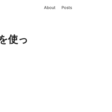
About
Posts
PCを使っ