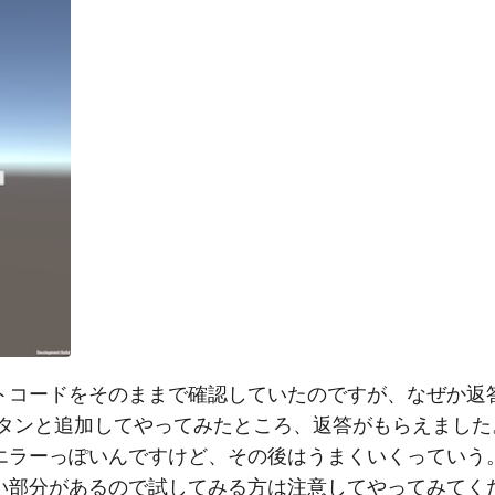
トコードをそのままで確認していたのですが、なぜか返
ボタンと追加してやってみたところ、返答がもらえました
はエラーっぽいんですけど、その後はうまくいくっていう
い部分があるので試してみる方は注意してやってみてく