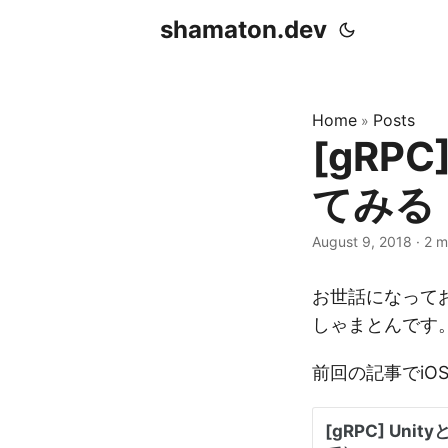
shamaton.dev
Home
Posts
»
[gRPC
てみる
August 9, 2018
·
2 m
お世話になって
しゃまとんです
前回の記事でi