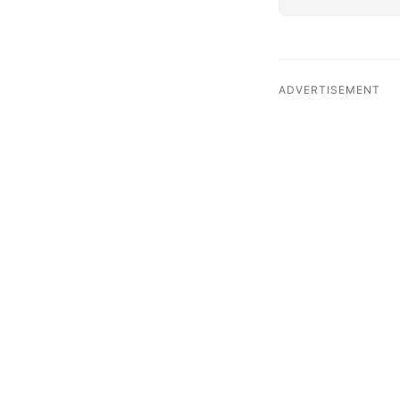
ADVERTISEMENT