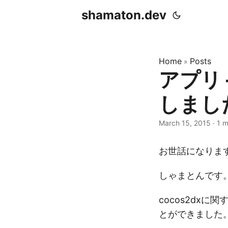
shamaton.dev
Home
Posts
»
アプリ 
しまし
March 15, 2015
·
1 m
お世話になりま
しゃまとんです
cocos2dx
とができました