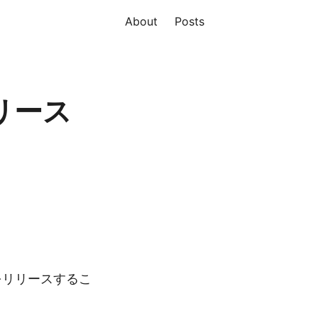
About
Posts
リリース
をリリースするこ