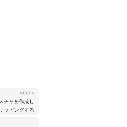
NEXT »
テクスチャを作成し
リッピングする